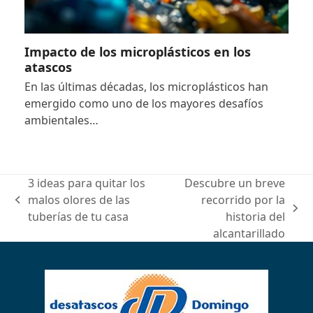
Impacto de los microplásticos en los
atascos
En las últimas décadas, los microplásticos han
emergido como uno de los mayores desafíos
ambientales…
3 ideas para quitar los
Descubre un breve
malos olores de las
recorrido por la
previous
next
tuberías de tu casa
historia del
post:
post:
alcantarillado