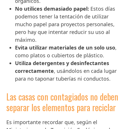
orgánicos.
No utilices demasiado papel:
Estos días
podemos tener la tentación de utilizar
mucho papel para proyectos personales,
pero hay que intentar reducir su uso al
máximo.
Evita utilizar materiales de un solo uso
,
como platos o cubiertos de plástico.
Utiliza detergentes y desinfectantes
correctamente
, usándolos en cada lugar
para no taponar tuberías ni conductos.
Las casas con contagiados no deben
separar los elementos para reciclar
Es importante recordar que, según el