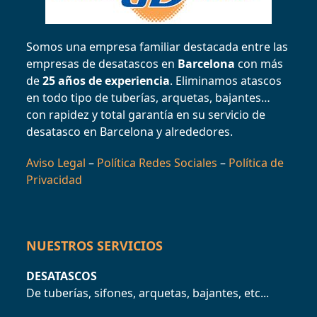
Somos una empresa familiar destacada entre las
empresas de desatascos en
Barcelona
con más
de
25 años de experiencia
. Eliminamos atascos
en todo tipo de tuberías, arquetas, bajantes…
con rapidez y total garantía en su servicio de
desatasco en Barcelona y alrededores.
Aviso Legal
–
Política Redes Sociales
–
Política de
Privacidad
NUESTROS SERVICIOS
DESATASCOS
De tuberías, sifones, arquetas, bajantes, etc...