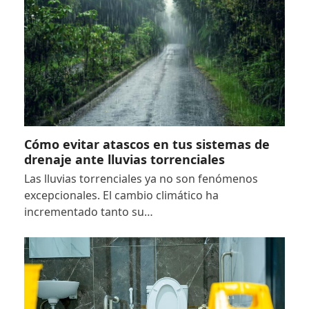
Cómo evitar atascos en tus sistemas de
drenaje ante lluvias torrenciales
Las lluvias torrenciales ya no son fenómenos
excepcionales. El cambio climático ha
incrementado tanto su…