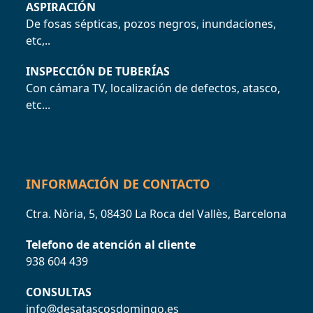
ASPIRACIÓN
De fosas sépticas, pozos negros, inundaciones,
etc,..
INSPECCIÓN DE TUBERÍAS
Con cámara TV, localización de defectos, atasco,
etc...
INFORMACIÓN DE CONTACTO
Ctra. Nòria, 5, 08430 La Roca del Vallès, Barcelona
Telefono de atención al cliente
938 604 439
CONSULTAS
info@desatascosdomingo.es