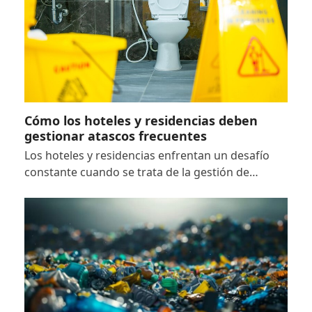
Cómo los hoteles y residencias deben
gestionar atascos frecuentes
Los hoteles y residencias enfrentan un desafío
constante cuando se trata de la gestión de…