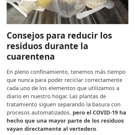
Consejos para reducir los
residuos durante la
cuarentena
En pleno confinamiento, tenemos más tiempo
que nunca para poder reciclar correctamente
cada uno de los elementos que utilizamos a
diario en nuestro hogar. Las plantas de
tratamiento siguen separando la basura con
procesos automatizados,
pero el COVID-19 ha
hecho que una mayor parte de los residuos
vayan directamente al vertedero
.