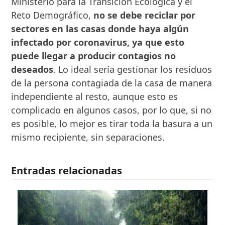
Ministerio para la Transición Ecológica y el
Reto Demográfico,
no se debe reciclar por
sectores en las casas donde haya algún
infectado por coronavirus, ya que esto
puede llegar a producir contagios no
deseados
. Lo ideal sería gestionar los residuos
de la persona contagiada de la casa de manera
independiente al resto, aunque esto es
complicado en algunos casos, por lo que, si no
es posible, lo mejor es tirar toda la basura a un
mismo recipiente, sin separaciones.
Entradas relacionadas