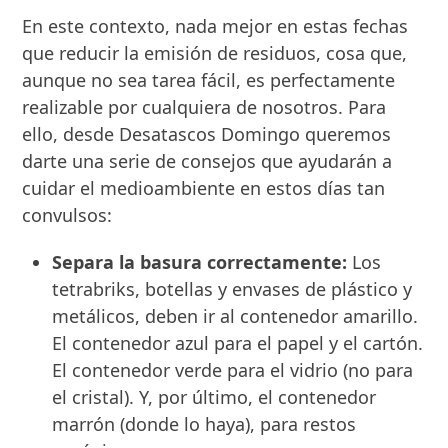
En este contexto, nada mejor en estas fechas
que reducir la emisión de residuos, cosa que,
aunque no sea tarea fácil, es perfectamente
realizable por cualquiera de nosotros. Para
ello, desde Desatascos Domingo queremos
darte una serie de consejos que ayudarán a
cuidar el medioambiente en estos días tan
convulsos:
Separa la basura correctamente:
Los
tetrabriks, botellas y envases de plástico y
metálicos, deben ir al contenedor amarillo.
El contenedor azul para el papel y el cartón.
El contenedor verde para el vidrio (no para
el cristal). Y, por último, el contenedor
marrón (donde lo haya), para restos