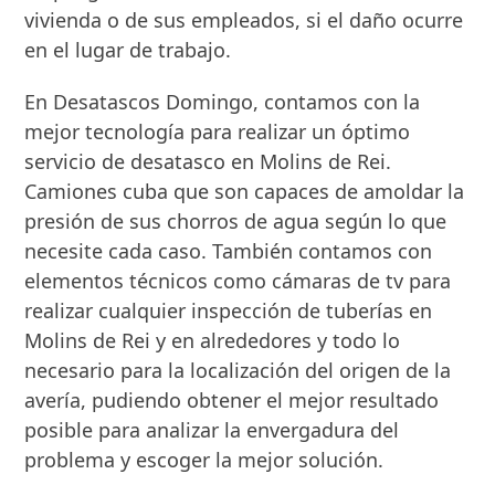
vivienda o de sus empleados, si el daño ocurre
en el lugar de trabajo.
En Desatascos Domingo, contamos con la
mejor tecnología para realizar un óptimo
servicio de desatasco en Molins de Rei.
Camiones cuba que son capaces de amoldar la
presión de sus chorros de agua según lo que
necesite cada caso. También contamos con
elementos técnicos como cámaras de tv para
realizar cualquier inspección de tuberías en
Molins de Rei y en alrededores y todo lo
necesario para la localización del origen de la
avería, pudiendo obtener el mejor resultado
posible para analizar la envergadura del
problema y escoger la mejor solución.