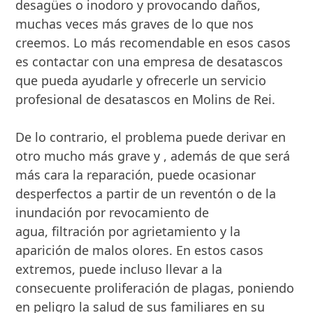
desagües o inodoro y provocando daños,
muchas veces más graves de lo que nos
creemos. Lo más recomendable en esos casos
es contactar con una empresa de desatascos
que pueda ayudarle y ofrecerle un servicio
profesional de desatascos en Molins de Rei.
De lo contrario, el problema puede derivar en
otro mucho más grave y , además de que será
más cara la reparación, puede ocasionar
desperfectos a partir de un reventón o de la
inundación por revocamiento de
agua, filtración por agrietamiento y la
aparición de malos olores. En estos casos
extremos, puede incluso llevar a la
consecuente proliferación de plagas, poniendo
en peligro la salud de sus familiares en su