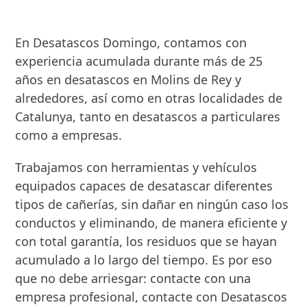
En Desatascos Domingo, contamos con
experiencia acumulada durante más de 25
años en desatascos en Molins de Rey y
alrededores, así como en otras localidades de
Catalunya, tanto en desatascos a particulares
como a empresas.
Trabajamos con herramientas y vehículos
equipados capaces de desatascar diferentes
tipos de cañerías, sin dañar en ningún caso los
conductos y eliminando, de manera eficiente y
con total garantía, los residuos que se hayan
acumulado a lo largo del tiempo
. Es por eso
que no debe arriesgar: contacte con una
empresa profesional, contacte con Desatascos