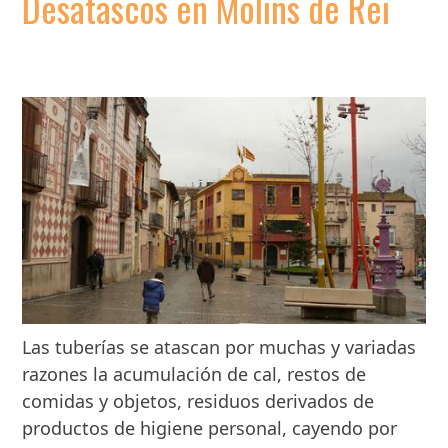
Desatascos en Molins de Rei
Las tuberías se
atascan por muchas y variadas
razones la acumulación de cal, restos de
comidas y objetos, residuos derivados de
productos de higiene personal, cayendo por