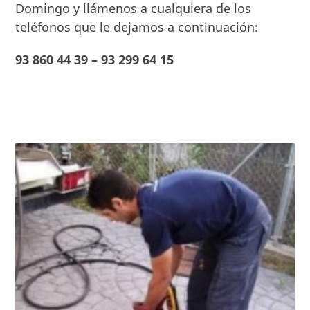
Domingo y
llámenos a cualquiera de los
teléfonos que le dejamos a continuación:
93 860 44 39 – 93 299 64 15