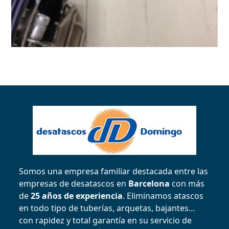
Somos una empresa familiar destacada entre las
empresas de desatascos en
Barcelona
con más
de
25 años de experiencia
. Eliminamos atascos
en todo tipo de tuberías, arquetas, bajantes…
con rapidez y total garantía en su servicio de