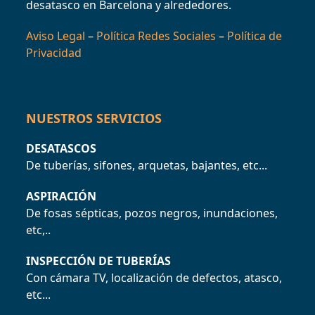
desatasco en Barcelona y alrededores.
Aviso Legal
–
Política Redes Sociales
–
Política de
Privacidad
NUESTROS SERVICIOS
DESATASCOS
De tuberías, sifones, arquetas, bajantes, etc...
ASPIRACIÓN
De fosas sépticas, pozos negros, inundaciones,
etc,..
INSPECCIÓN DE TUBERÍAS
Con cámara TV, localización de defectos, atasco,
etc...