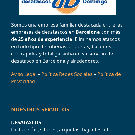
Somos una empresa familiar destacada entre las
empresas de desatascos en
Barcelona
con más
de
25 años de experiencia
. Eliminamos atascos
en todo tipo de tuberías, arquetas, bajantes…
con rapidez y total garantía en su servicio de
desatasco en Barcelona y alrededores.
Aviso Legal
–
Política Redes Sociales
–
Política de
Privacidad
NUESTROS SERVICIOS
DESATASCOS
De tuberías, sifones, arquetas, bajantes, etc...