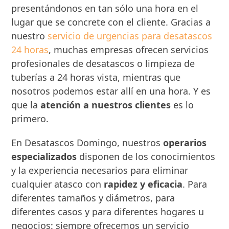
presentándonos en tan sólo una hora en el
lugar que se concrete con el cliente. Gracias a
nuestro
servicio de urgencias para desatascos
24 horas
, muchas empresas ofrecen servicios
profesionales de desatascos o limpieza de
tuberías a 24 horas vista, mientras que
nosotros podemos estar allí en una hora. Y es
que la
atención a nuestros clientes
es lo
primero.
En Desatascos Domingo, nuestros
operarios
especializados
disponen de los conocimientos
y la experiencia necesarios para eliminar
cualquier atasco con
rapidez y eficacia
. Para
diferentes tamaños y diámetros, para
diferentes casos y para diferentes hogares u
negocios: siempre ofrecemos un servicio