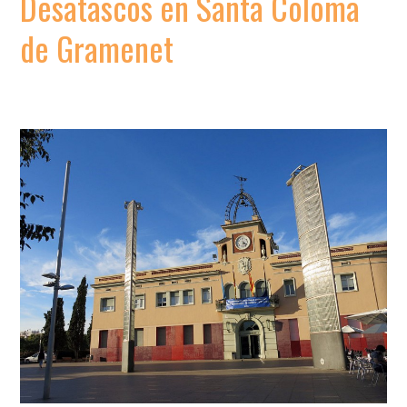
Desatascos en Santa Coloma
de Gramenet