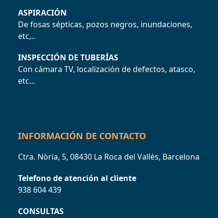
ASPIRACIÓN
De fosas sépticas, pozos negros, inundaciones,
etc,..
INSPECCIÓN DE TUBERÍAS
Con cámara TV, localización de defectos, atasco,
etc...
INFORMACIÓN DE CONTACTO
Ctra. Nòria, 5, 08430 La Roca del Vallès, Barcelona
Telefono de atención al cliente
938 604 439
CONSULTAS