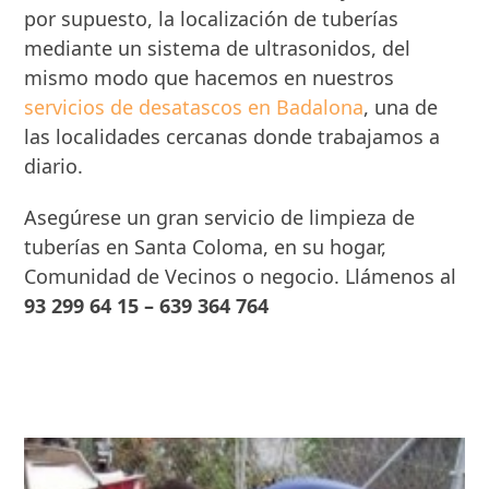
por supuesto, la localización de tuberías
mediante un sistema de ultrasonidos, del
mismo modo que hacemos en nuestros
servicios de desatascos en Badalona
, una de
las localidades cercanas donde trabajamos a
diario.
Asegúrese un gran servicio de limpieza de
tuberías en Santa Coloma, en su hogar,
Comunidad de Vecinos o negocio. Llámenos al
93 299 64 15 – 639 364 764