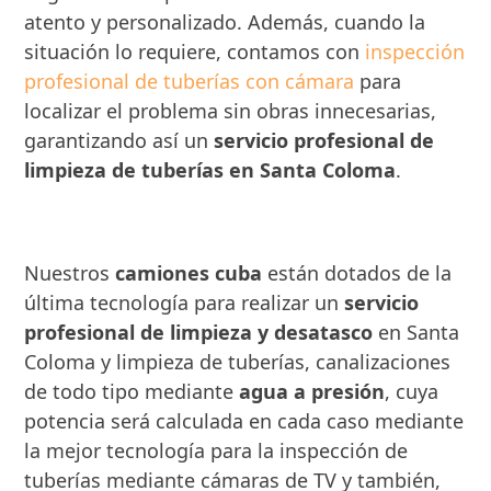
atento y personalizado. Además, cuando la
situación lo requiere, contamos con
inspección
profesional de tuberías con cámara
para
localizar el problema sin obras innecesarias,
garantizando así un
servicio profesional de
limpieza de tuberías en Santa Coloma
.
Nuestros
camiones cuba
están dotados de la
última tecnología para realizar un
servicio
profesional de limpieza y desatasco
en Santa
Coloma y limpieza de tuberías, canalizaciones
de todo tipo mediante
agua a presión
, cuya
potencia será calculada en cada caso mediante
la mejor tecnología para la inspección de
tuberías mediante cámaras de TV y también,