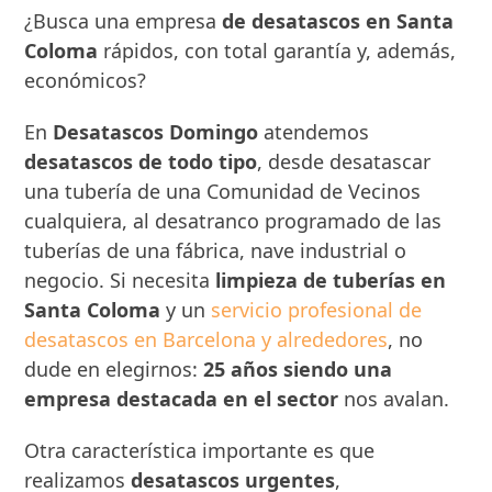
¿Busca una empresa
de desatascos en Santa
Coloma
rápidos, con total garantía y, además,
económicos?
En
Desatascos Domingo
atendemos
desatascos de todo tipo
, desde desatascar
una tubería de una Comunidad de Vecinos
cualquiera, al desatranco programado de las
tuberías de una fábrica, nave industrial o
negocio. Si necesita
limpieza de tuberías en
Santa Coloma
y un
servicio profesional de
desatascos en Barcelona y alrededores
, no
dude en elegirnos:
25 años siendo una
empresa destacada en el sector
nos avalan.
Otra característica importante es que
realizamos
desatascos urgentes
,