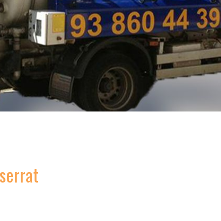
serrat