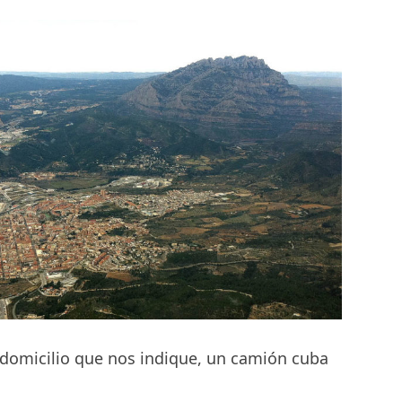
 domicilio que nos indique, un camión cuba