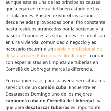
aunque esta es una de las principales causas
que juegan en contra del buen estado de las
instalaciones. Pueden existir otras razones,
desde heladas provocadas por el frío constante
hasta residuos atrancados por la suciedad y la
basura. Cuando estas situaciones se complican
en una vivienda, comunidad o negocio y es
necesario recurrir a un
servicio profesional de
desatascos en Barcelona y alrededores
, contar
con especialistas en limpieza de tuberías en
Cornellà de Llobregat marca la diferencia.
En cualquier caso, para su avería necesitará los
servicios de un
camión cuba
. Encuentre en
Desatascos Domingo uno de los mejores
camiones cuba en Cornellà de Llobregat
, ya
que para
desatascar tuberías
es importante