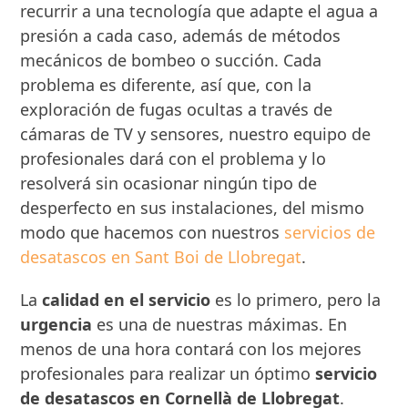
recurrir a una tecnología que adapte el agua a
presión a cada caso, además de métodos
mecánicos de bombeo o succión. Cada
problema es diferente, así que, con la
exploración de fugas ocultas a través de
cámaras de TV y sensores, nuestro equipo de
profesionales dará con el problema y lo
resolverá sin ocasionar ningún tipo de
desperfecto en sus instalaciones, del mismo
modo que hacemos con nuestros
servicios de
desatascos en Sant Boi de Llobregat
.
La
calidad en el servicio
es lo primero, pero la
urgencia
es una de nuestras máximas. En
menos de una hora contará con los mejores
profesionales para realizar un óptimo
servicio
de desatascos en Cornellà de Llobregat
.