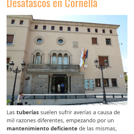
Desatascos en Cornellà
Las
tuberías
suelen sufrir averías a causa de
mil razones diferentes, empezando por un
mantenimiento deficiente
de las mismas,