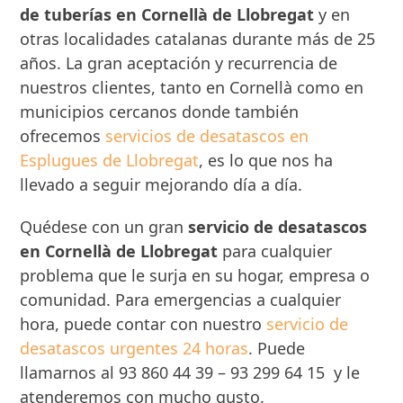
de tuberías en Cornellà de Llobregat
y en
otras localidades catalanas durante más de 25
años. La gran aceptación y recurrencia de
nuestros clientes, tanto en Cornellà como en
municipios cercanos donde también
ofrecemos
servicios de desatascos en
Esplugues de Llobregat
, es lo que nos ha
llevado a seguir mejorando día a día.
Quédese con un gran
servicio de desatascos
en Cornellà de Llobregat
para cualquier
problema que le surja en su hogar, empresa o
comunidad. Para emergencias a cualquier
hora, puede contar con nuestro
servicio de
desatascos urgentes 24 horas
. Puede
llamarnos al 93 860 44 39 – 93 299 64 15 y le
atenderemos con mucho gusto.