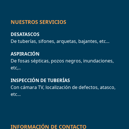
NUESTROS SERVICIOS
DESATASCOS
De tuberías, sifones, arquetas, bajantes, etc...
ASPIRACIÓN
De fosas sépticas, pozos negros, inundaciones,
etc,..
INSPECCIÓN DE TUBERÍAS
Con cámara TV, localización de defectos, atasco,
etc...
INFORMACIÓN DE CONTACTO