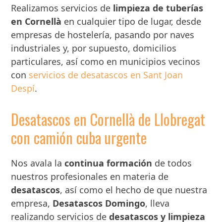
Realizamos servicios de
limpieza de tuberías
en Cornellà
en cualquier tipo de lugar, desde
empresas de hostelería, pasando por naves
industriales y, por supuesto, domicilios
particulares, así como en municipios vecinos
con
servicios de desatascos en Sant Joan
Despí
.
Desatascos en Cornellà de Llobregat
con camión cuba urgente
Nos avala la
continua formación
de todos
nuestros profesionales en materia de
desatascos
, así como el hecho de que nuestra
empresa,
Desatascos Domingo
, lleva
realizando servicios de
desatascos y limpieza