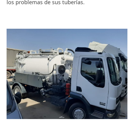
los problemas de sus tuberías.