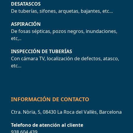
DESATASCOS
De tuberías, sifones, arquetas, bajantes, etc...
ASPIRACIÓN
De fosas sépticas, pozos negros, inundaciones,
etc,..
INSPECCIÓN DE TUBERÍAS
Con cámara TV, localización de defectos, atasco,
etc...
INFORMACIÓN DE CONTACTO
Ctra. Nòria, 5, 08430 La Roca del Vallès, Barcelona
Telefono de atención al cliente
938 604 439