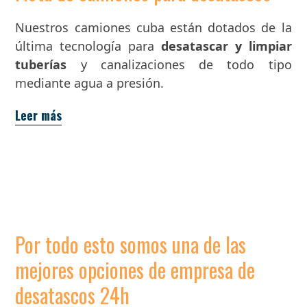
Nuestros camiones cuba están dotados de la
última tecnología para
desatascar y limpiar
tuberías
y canalizaciones de todo tipo
mediante agua a presión.
Leer más
Por todo esto somos una de las
mejores opciones de empresa de
desatascos 24h