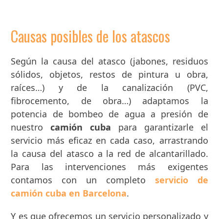
Causas posibles de los atascos
Según la causa del atasco (jabones, residuos
sólidos, objetos, restos de pintura u obra,
raíces…) y de la canalización (PVC,
fibrocemento, de obra…) adaptamos la
potencia de bombeo de agua a presión de
nuestro
camión cuba
para garantizarle el
servicio más eficaz en cada caso, arrastrando
la causa del atasco a la red de alcantarillado.
Para las intervenciones más exigentes
contamos con un completo
servicio de
camión cuba en Barcelona
.
Y es que ofrecemos un servicio personalizado y