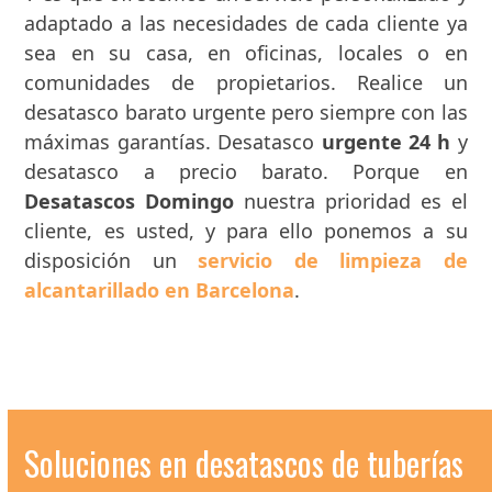
adaptado a las necesidades de cada cliente ya
sea en su casa, en oficinas, locales o en
comunidades de propietarios. Realice un
desatasco barato urgente pero siempre con las
máximas garantías. Desatasco
urgente 24 h
y
desatasco a precio barato. Porque en
Desatascos Domingo
nuestra prioridad es el
cliente, es usted, y para ello ponemos a su
disposición un
servicio de limpieza de
alcantarillado en Barcelona
.
Soluciones en desatascos de tuberías