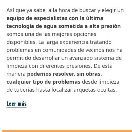
Así que ya sabe, a la hora de buscar y elegir un
equipo de especialistas con la última
tecnología de agua sometida a alta presión
somos una de las mejores opciones
disponibles. La larga experiencia tratando
problemas en comunidades de vecinos nos ha
permitido desarrollar un avanzado sistema de
limpieza con diferentes presiones. De esta
manera
podemos resolver, sin obras,
cualquier tipo de problemas
desde limpieza
de tuberías hasta localizar arquetas ocultas.
Leer más