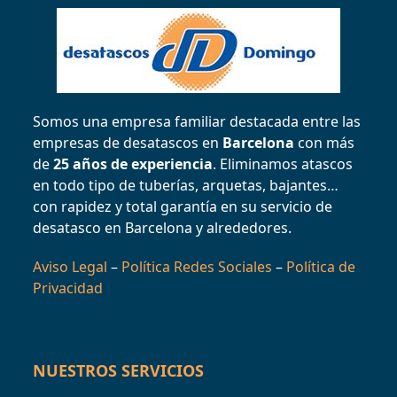
Somos una empresa familiar destacada entre las
empresas de desatascos en
Barcelona
con más
de
25 años de experiencia
. Eliminamos atascos
en todo tipo de tuberías, arquetas, bajantes…
con rapidez y total garantía en su servicio de
desatasco en Barcelona y alrededores.
Aviso Legal
–
Política Redes Sociales
–
Política de
Privacidad
NUESTROS SERVICIOS