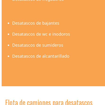
Desatascos de bajantes
Desatascos de wc e inodoros
Desatascos de sumideros
Desatascos de alcantarillado
Flota de camiones para desatascos