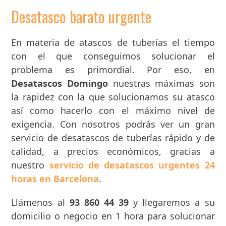
Desatasco barato urgente
En materia de atascos de tuberías el tiempo
con el que conseguimos solucionar el
problema es primordial. Por eso, en
Desatascos Domingo
nuestras máximas son
la rapidez con la que solucionamos su atasco
así como hacerlo con el máximo nivel de
exigencia. Con nosotros podrás ver un gran
servicio de desatascos de tuberías rápido y de
calidad, a precios económicos, gracias a
nuestro
servicio de desatascos urgentes 24
horas en Barcelona
.
Llámenos al
93 860 44 39
y llegaremos a su
domicilio o negocio en 1 hora para solucionar