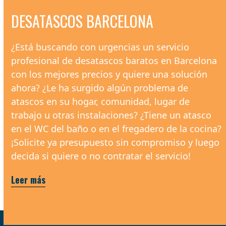
DESATASCOS BARCELONA
¿Está buscando con urgencias un servicio
profesional de desatascos baratos en Barcelona
con los mejores precios y quiere una solución
ahora? ¿Le ha surgido algún problema de
atascos en su hogar, comunidad, lugar de
trabajo u otras instalaciones? ¿Tiene un atasco
en el WC del baño o en el fregadero de la cocina?
¡Solicite ya presupuesto sin compromiso y luego
decida si quiere o no contratar el servicio!
Leer más