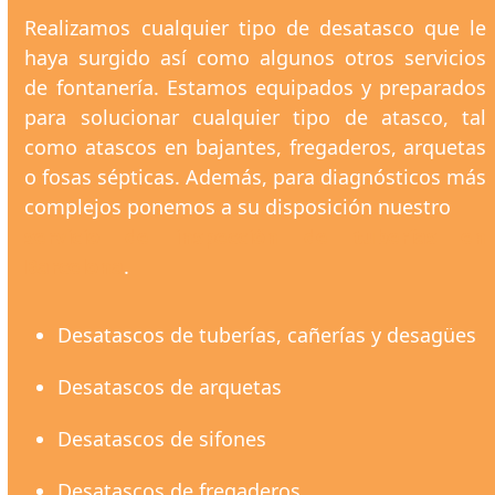
Realizamos cualquier tipo de desatasco que le
haya surgido así como algunos otros servicios
de fontanería. Estamos equipados y preparados
para solucionar cualquier tipo de atasco, tal
como atascos en bajantes, fregaderos, arquetas
o fosas sépticas. Además, para diagnósticos más
complejos ponemos a su disposición nuestro
servicio de inspección de tuberías en
Barcelona
.
Desatascos de tuberías, cañerías y desagües
Desatascos de arquetas
Desatascos de sifones
Desatascos de fregaderos