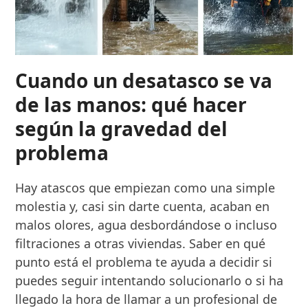
Cuando un desatasco se va
de las manos: qué hacer
según la gravedad del
problema
Hay atascos que empiezan como una simple
molestia y, casi sin darte cuenta, acaban en
malos olores, agua desbordándose o incluso
filtraciones a otras viviendas. Saber en qué
punto está el problema te ayuda a decidir si
puedes seguir intentando solucionarlo o si ha
llegado la hora de llamar a un profesional de