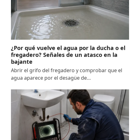
¿Por qué vuelve el agua por la ducha o el
fregadero? Señales de un atasco en la
bajante
Abrir el grifo del fregadero y comprobar que el
agua aparece por el desagüe de…