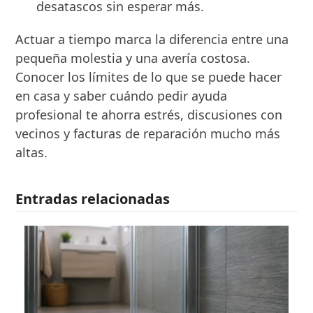
desatascos sin esperar más.
Actuar a tiempo marca la diferencia entre una
pequeña molestia y una avería costosa.
Conocer los límites de lo que se puede hacer
en casa y saber cuándo pedir ayuda
profesional te ahorra estrés, discusiones con
vecinos y facturas de reparación mucho más
altas.
Entradas relacionadas