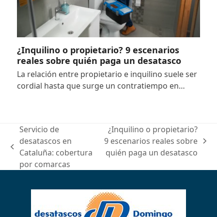
¿Inquilino o propietario? 9 escenarios
reales sobre quién paga un desatasco
La relación entre propietario e inquilino suele ser
cordial hasta que surge un contratiempo en…
Servicio de
¿Inquilino o propietario?
desatascos en
9 escenarios reales sobre
next
previous
Cataluña: cobertura
quién paga un desatasco
post:
post:
por comarcas