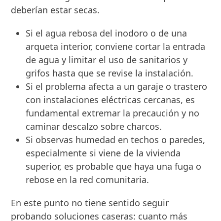
deberían estar secas.
Si el agua rebosa del inodoro o de una
arqueta interior, conviene cortar la entrada
de agua y limitar el uso de sanitarios y
grifos hasta que se revise la instalación.
Si el problema afecta a un garaje o trastero
con instalaciones eléctricas cercanas, es
fundamental extremar la precaución y no
caminar descalzo sobre charcos.
Si observas humedad en techos o paredes,
especialmente si viene de la vivienda
superior, es probable que haya una fuga o
rebose en la red comunitaria.
En este punto no tiene sentido seguir
probando soluciones caseras: cuanto más