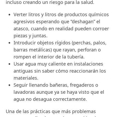
incluso creando un riesgo para la salud.
Verter litros y litros de productos químicos
agresivos esperando que “deshagan” el
atasco, cuando en realidad pueden corroer
piezas y juntas.
Introducir objetos rígidos (perchas, palos,
barras metálicas) que rayan, perforan o
rompen el interior de la tubería.
Usar agua muy caliente en instalaciones
antiguas sin saber cómo reaccionarán los
materiales.
Seguir llenando bañeras, fregaderos o
lavadoras aunque ya se haya visto que el
agua no desagua correctamente.
Una de las prácticas que más problemas