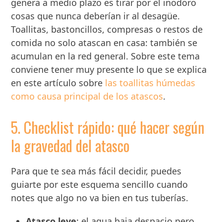
genera a medio plazo es tirar por el inodoro
cosas que nunca deberían ir al desagüe.
Toallitas, bastoncillos, compresas o restos de
comida no solo atascan en casa: también se
acumulan en la red general. Sobre este tema
conviene tener muy presente lo que se explica
en este artículo sobre
las toallitas húmedas
como causa principal de los atascos
.
5. Checklist rápido: qué hacer según
la gravedad del atasco
Para que te sea más fácil decidir, puedes
guiarte por este esquema sencillo cuando
notes que algo no va bien en tus tuberías.
Atasco leve
: el agua baja despacio pero