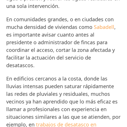
una sola intervención.
En comunidades grandes, o en ciudades con
mucha densidad de viviendas como
Sabadell
,
es importante avisar cuanto antes al
presidente o administrador de fincas para
coordinar el acceso, cortar la zona afectada y
facilitar la actuación del servicio de
desatascos.
En edificios cercanos a la costa, donde las
lluvias intensas pueden saturar rápidamente
las redes de pluviales y residuales, muchos
vecinos ya han aprendido que lo más eficaz es
llamar a profesionales con experiencia en
situaciones similares a las que se atienden, por
ejemplo, en
trabajos de desatasco en