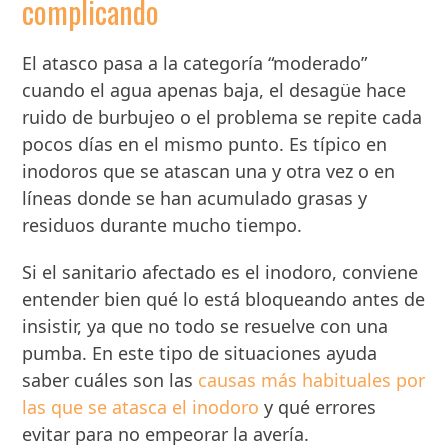
complicando
El atasco pasa a la categoría “moderado”
cuando el agua apenas baja, el desagüe hace
ruido de burbujeo o el problema se repite cada
pocos días en el mismo punto. Es típico en
inodoros que se atascan una y otra vez o en
líneas donde se han acumulado grasas y
residuos durante mucho tiempo.
Si el sanitario afectado es el inodoro, conviene
entender bien qué lo está bloqueando antes de
insistir, ya que no todo se resuelve con una
pumba. En este tipo de situaciones ayuda
saber cuáles son las
causas más habituales por
las que se atasca el inodoro
y qué errores
evitar para no empeorar la avería.