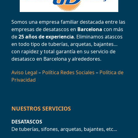
Somos una empresa familiar destacada entre las
empresas de desatascos en
Barcelona
con más
de
25 años de experiencia
. Eliminamos atascos
en todo tipo de tuberías, arquetas, bajantes…
con rapidez y total garantía en su servicio de
desatasco en Barcelona y alrededores.
Aviso Legal
–
Política Redes Sociales
–
Política de
Privacidad
NUESTROS SERVICIOS
DESATASCOS
De tuberías, sifones, arquetas, bajantes, etc...