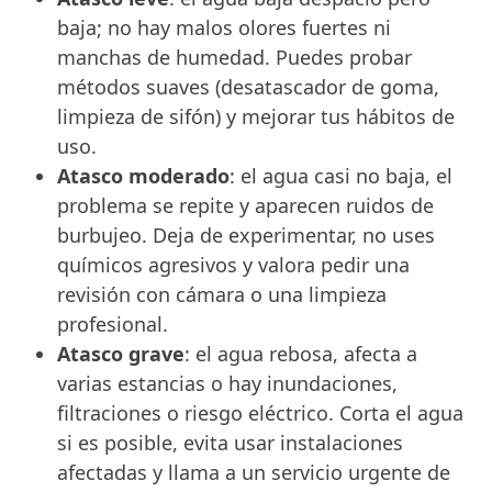
baja; no hay malos olores fuertes ni
manchas de humedad. Puedes probar
métodos suaves (desatascador de goma,
limpieza de sifón) y mejorar tus hábitos de
uso.
Atasco moderado
: el agua casi no baja, el
problema se repite y aparecen ruidos de
burbujeo. Deja de experimentar, no uses
químicos agresivos y valora pedir una
revisión con cámara o una limpieza
profesional.
Atasco grave
: el agua rebosa, afecta a
varias estancias o hay inundaciones,
filtraciones o riesgo eléctrico. Corta el agua
si es posible, evita usar instalaciones
afectadas y llama a un servicio urgente de