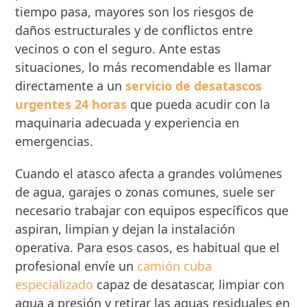
tiempo pasa, mayores son los riesgos de
daños estructurales y de conflictos entre
vecinos o con el seguro. Ante estas
situaciones, lo más recomendable es llamar
directamente a un
servicio de desatascos
urgentes 24 horas
que pueda acudir con la
maquinaria adecuada y experiencia en
emergencias.
Cuando el atasco afecta a grandes volúmenes
de agua, garajes o zonas comunes, suele ser
necesario trabajar con equipos específicos que
aspiran, limpian y dejan la instalación
operativa. Para esos casos, es habitual que el
profesional envíe un
camión cuba
especializado
capaz de desatascar, limpiar con
agua a presión y retirar las aguas residuales en