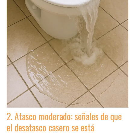
2. Atasco moderado: señales de que
el desatasco casero se está