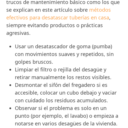
trucos de mantenimiento básico como los que
se explican en este artículo sobre
métodos
efectivos para desatascar tuberías en casa
,
siempre evitando productos o prácticas
agresivas.
Usar un desatascador de goma (pumba)
con movimientos suaves y repetidos, sin
golpes bruscos.
Limpiar el filtro o rejilla del desagüe y
retirar manualmente los restos visibles.
Desmontar el sifón del fregadero si es
accesible, colocar un cubo debajo y vaciar
con cuidado los residuos acumulados.
Observar si el problema es solo en un
punto (por ejemplo, el lavabo) o empieza a
notarse en varios desagües de la vivienda.