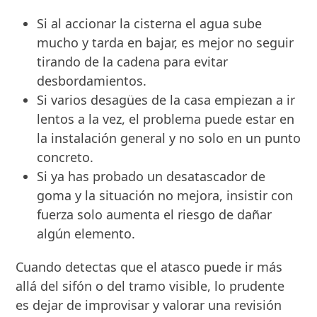
Si al accionar la cisterna el agua sube
mucho y tarda en bajar, es mejor no seguir
tirando de la cadena para evitar
desbordamientos.
Si varios desagües de la casa empiezan a ir
lentos a la vez, el problema puede estar en
la instalación general y no solo en un punto
concreto.
Si ya has probado un desatascador de
goma y la situación no mejora, insistir con
fuerza solo aumenta el riesgo de dañar
algún elemento.
Cuando detectas que el atasco puede ir más
allá del sifón o del tramo visible, lo prudente
es dejar de improvisar y valorar una revisión