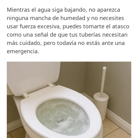
Mientras el agua siga bajando, no aparezca
ninguna mancha de humedad y no necesites
usar fuerza excesiva, puedes tomarte el atasco
como una señal de que tus tuberías necesitan
más cuidado, pero todavía no estás ante una
emergencia.