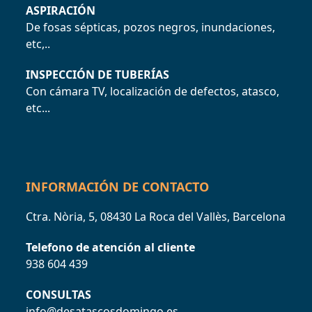
ASPIRACIÓN
De fosas sépticas, pozos negros, inundaciones,
etc,..
INSPECCIÓN DE TUBERÍAS
Con cámara TV, localización de defectos, atasco,
etc...
INFORMACIÓN DE CONTACTO
Ctra. Nòria, 5, 08430 La Roca del Vallès, Barcelona
Telefono de atención al cliente
938 604 439
CONSULTAS
info@desatascosdomingo.es