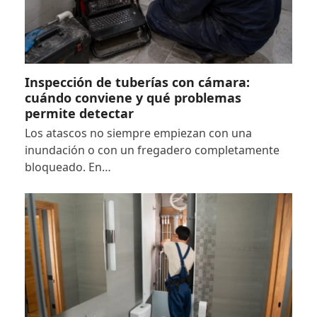
Inspección de tuberías con cámara:
cuándo conviene y qué problemas
permite detectar
Los atascos no siempre empiezan con una
inundación o con un fregadero completamente
bloqueado. En…