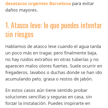
desatacos urgentes Barcelona
para evitar
daños mayores.
1. Atasco leve: lo que puedes intentar
sin riesgos
Hablamos de atasco leve cuando el agua tarda
un poco más en tragar, pero finalmente baja,
no hay ruidos extraños en otras tuberías y no
aparecen malos olores fuertes. Suele ocurrir en
fregaderos, lavabos o duchas donde se han ido
acumulando pelo, grasa o restos de jabón.
En estos casos aún tiene sentido probar
soluciones sencillas y seguras en casa, sin
forzar la instalación. Puedes inspirarte en