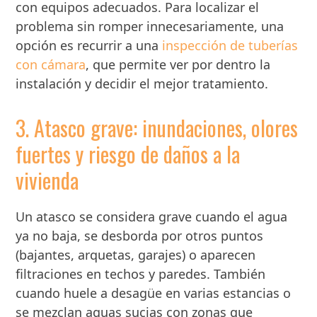
con equipos adecuados. Para localizar el
problema sin romper innecesariamente, una
opción es recurrir a una
inspección de tuberías
con cámara
, que permite ver por dentro la
instalación y decidir el mejor tratamiento.
3. Atasco grave: inundaciones, olores
fuertes y riesgo de daños a la
vivienda
Un atasco se considera grave cuando el agua
ya no baja, se desborda por otros puntos
(bajantes, arquetas, garajes) o aparecen
filtraciones en techos y paredes. También
cuando huele a desagüe en varias estancias o
se mezclan aguas sucias con zonas que