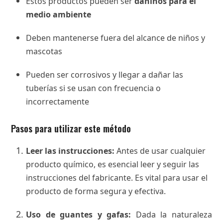
Estos productos pueden ser
dañinos para el
medio ambiente
Deben mantenerse fuera del alcance de niños y
mascotas
Pueden ser corrosivos y llegar a dañar las
tuberías si se usan con frecuencia o
incorrectamente
Pasos para utilizar este método
Leer las instrucciones:
Antes de usar cualquier
producto químico, es esencial leer y seguir las
instrucciones del fabricante. Es vital para usar el
producto de forma segura y efectiva.
Uso de guantes y gafas:
Dada la naturaleza