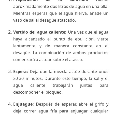
aproximadamente dos litros de agua en una olla.
Mientras esperas que el agua hierva, añade un
vaso de sal al desagüe atascado.
Vertido del agua caliente:
Una vez que el agua
haya alcanzado el punto de ebullición, vierte
lentamente y de manera constante en el
desagüe. La combinación de ambos productos
comenzará a actuar sobre el atasco.
Espera:
Deja que la mezcla actúe durante unos
20-30 minutos. Durante este tiempo, la sal y el
agua caliente trabajarán juntas para
descomponer el bloqueo.
Enjuague:
Después de esperar, abre el grifo y
deja correr agua fría para enjuagar cualquier