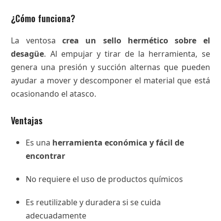
¿Cómo funciona?
La ventosa
crea un sello hermético sobre el
desagüe
. Al empujar y tirar de la herramienta, se
genera una presión y succión alternas que pueden
ayudar a mover y descomponer el material que está
ocasionando el atasco.
Ventajas
Es una
herramienta económica y fácil de
encontrar
No requiere el uso de productos químicos
Es reutilizable y duradera si se cuida
adecuadamente