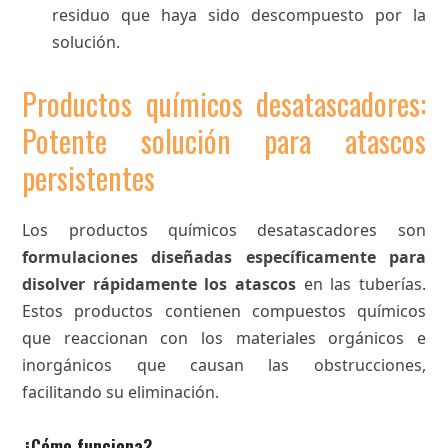
residuo que haya sido descompuesto por la
solución.
Productos químicos desatascadores:
Potente solución para atascos
persistentes
Los productos químicos desatascadores son
formulaciones diseñadas específicamente para
disolver rápidamente los atascos
en las tuberías.
Estos productos contienen compuestos químicos
que reaccionan con los materiales orgánicos e
inorgánicos que causan las obstrucciones,
facilitando su eliminación.
¿Cómo funciona?