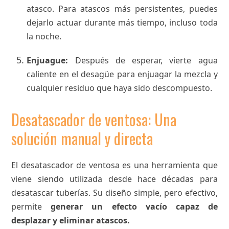
atasco. Para atascos más persistentes, puedes
dejarlo actuar durante más tiempo, incluso toda
la noche.
Enjuague:
Después de esperar, vierte agua
caliente en el desagüe para enjuagar la mezcla y
cualquier residuo que haya sido descompuesto.
Desatascador de ventosa: Una
solución manual y directa
El desatascador de ventosa es una herramienta que
viene siendo utilizada desde hace décadas para
desatascar tuberías. Su diseño simple, pero efectivo,
permite
generar un efecto vacío capaz de
desplazar y eliminar atascos.