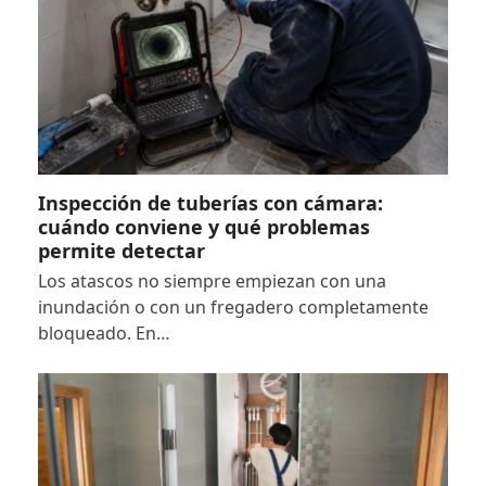
Inspección de tuberías con cámara:
cuándo conviene y qué problemas
permite detectar
Los atascos no siempre empiezan con una
inundación o con un fregadero completamente
bloqueado. En…