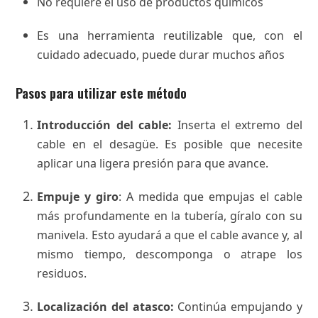
No requiere el uso de productos químicos
Es una herramienta reutilizable que, con el
cuidado adecuado, puede durar muchos años
Pasos para utilizar este método
Introducción del cable:
Inserta el extremo del
cable en el desagüe. Es posible que necesite
aplicar una ligera presión para que avance.
Empuje y giro
: A medida que empujas el cable
más profundamente en la tubería, gíralo con su
manivela. Esto ayudará a que el cable avance y, al
mismo tiempo, descomponga o atrape los
residuos.
Localización del atasco:
Continúa empujando y