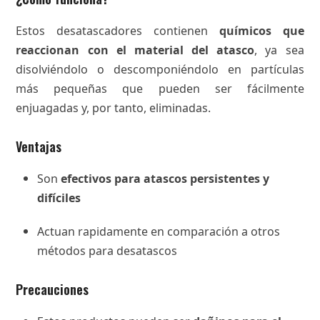
Estos desatascadores contienen
químicos que
reaccionan con el material del atasco
, ya sea
disolviéndolo o descomponiéndolo en partículas
más pequeñas que pueden ser fácilmente
enjuagadas y, por tanto, eliminadas.
Ventajas
Son
efectivos para atascos persistentes y
difíciles
Actuan rapidamente en comparación a otros
métodos para desatascos
Precauciones