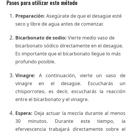
Pasos para utilizar este método
Preparación
: Asegúrate de que el desagüe esté
seco y libre de agua antes de comenzar.
Bicarbonato de sodio:
Vierte medio vaso de
bicarbonato sódico directamente en el desagüe.
Es importante que el bicarbonato llegue lo más
profundo posible.
Vinagre:
A continuación, vierte un vaso de
vinagre en el desagüe. Escucharás un
chisporroteo, es decir, escucharás la reacción
entre el bicarbonato y el vinagre.
Espera:
Deja actuar la mezcla durante al menos
30 minutos. Durante este tiempo, la
efervescencia trabajará directamente sobre el