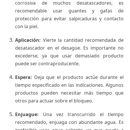
corrosiva de muchos desatascadores, es
recomendable usar guantes y gafas de
protección para evitar salpicaduras y contacto
con la piel.
Aplicación:
Vierte la cantidad recomendada de
desatascador en el desagüe. Es importante no
excederse, ya que usar demasiado producto
puede ser contraproducente.
Espera:
Deja que el producto actúe durante el
tiempo especificado en las indicaciones. Algunos
productos pueden necesitar más tiempo que
otros para actuar sobre el bloqueo.
Enjuague:
Una vez transcurrido el tiempo
recomendado, enjuaga con abundante agua. Es