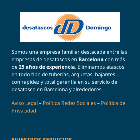
Somos una empresa familiar destacada entre las
empresas de desatascos en
Barcelona
con más
de
25 años de experiencia
. Eliminamos atascos
en todo tipo de tuberías, arquetas, bajantes…
con rapidez y total garantía en su servicio de
desatasco en Barcelona y alrededores.
Aviso Legal
–
Política Redes Sociales
–
Política de
Privacidad
NUESTROS SERVICIOS