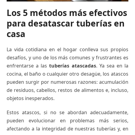
Los 5 métodos más efectivos
para desatascar tuberías en
casa
La vida cotidiana en el hogar conlleva sus propios
desafíos, y uno de los más comunes y frustrantes es
enfrentarse a las
tuberías atascadas
. Ya sea en la
cocina, el baño o cualquier otro desagüe, los atascos
pueden surgir por numerosas razones: acumulación
de residuos, cabellos, restos de alimentos e, incluso,
objetos inesperados.
Estos atascos, si no se abordan adecuadamente,
pueden evolucionar en problemas más serios,
afectando a la integridad de nuestras tuberías y, en