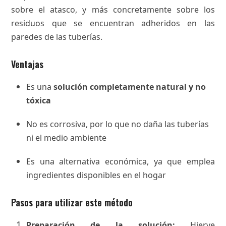
sobre el atasco, y más concretamente sobre los
residuos que se encuentran adheridos en las
paredes de las tuberías.
Ventajas
Es una
solución completamente natural y no
tóxica
No es corrosiva, por lo que no daña las tuberías
ni el medio ambiente
Es una alternativa económica, ya que emplea
ingredientes disponibles en el hogar
Pasos para utilizar este método
Preparación de la solución:
Hierve