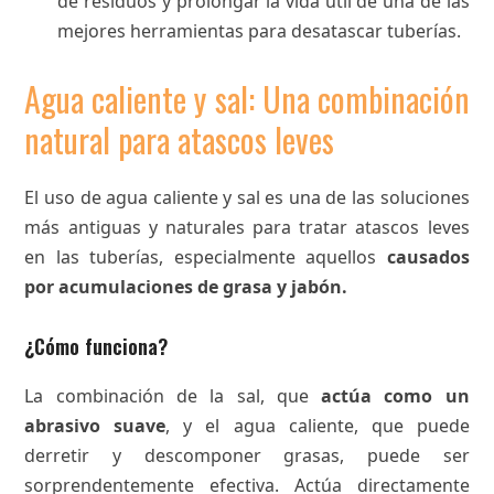
de residuos y prolongar la vida útil de una de las
mejores herramientas para desatascar tuberías.
Agua caliente y sal: Una combinación
natural para atascos leves
El uso de agua caliente y sal es una de las soluciones
más antiguas y naturales para tratar atascos leves
en las tuberías, especialmente aquellos
causados
por acumulaciones de grasa y jabón.
¿Cómo funciona?
La combinación de la sal, que
actúa como un
abrasivo suave
, y el agua caliente, que puede
derretir y descomponer grasas, puede ser
sorprendentemente efectiva. Actúa directamente