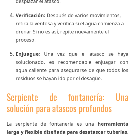
desplazar el atasco.
Verificación:
Después de varios movimientos,
retira la ventosa y verifica si el agua comienza a
drenar. Si no es así, repite nuevamente el
proceso.
Enjuague:
Una vez que el atasco se haya
solucionado, es recomendable enjuagar con
agua caliente para asegurarse de que todos los
residuos se hayan ido por el desagüe.
Serpiente de fontanería: Una
solución para atascos profundos
La serpiente de fontanería es una
herramienta
larga y flexible diseñada para desatascar tuberías
.