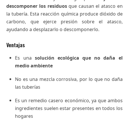
descomponer los residuos
que causan el atasco en
la tubería. Esta reacción química produce dióxido de
carbono, que ejerce presión sobre el atasco,
ayudando a desplazarlo o descomponerlo.
Ventajas
Es una
solución ecológica que no daña el
medio ambiente
No es una mezcla corrosiva, por lo que no daña
las tuberías
Es un remedio casero económico, ya que ambos
ingredientes suelen estar presentes en todos los
hogares