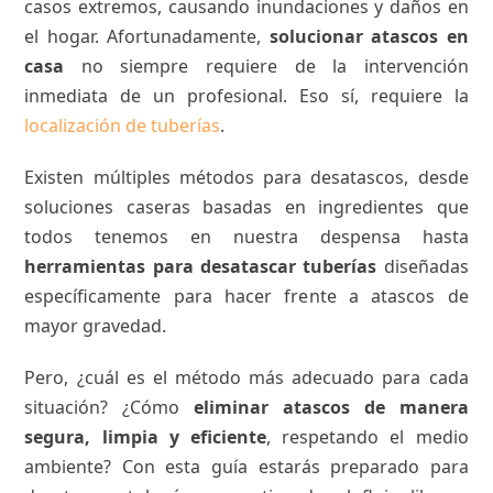
casos extremos, causando inundaciones y daños en
el hogar. Afortunadamente,
solucionar atascos en
casa
no siempre requiere de la intervención
inmediata de un profesional. Eso sí, requiere la
localización de tuberías
.
Existen múltiples métodos para desatascos, desde
soluciones caseras basadas en ingredientes que
todos tenemos en nuestra despensa hasta
herramientas para desatascar tuberías
diseñadas
específicamente para hacer frente a atascos de
mayor gravedad.
Pero, ¿cuál es el método más adecuado para cada
situación? ¿Cómo
eliminar atascos de manera
segura, limpia y eficiente
, respetando el medio
ambiente? Con esta guía estarás preparado para