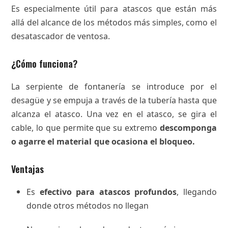
Es especialmente útil para atascos que están más
allá del alcance de los métodos más simples, como el
desatascador de ventosa.
¿Cómo funciona?
La serpiente de fontanería se introduce por el
desagüe y se empuja a través de la tubería hasta que
alcanza el atasco. Una vez en el atasco, se gira el
cable, lo que permite que su extremo
descomponga
o agarre el material
que ocasiona el bloqueo.
Ventajas
Es
efectivo para atascos profundos
, llegando
donde otros métodos no llegan