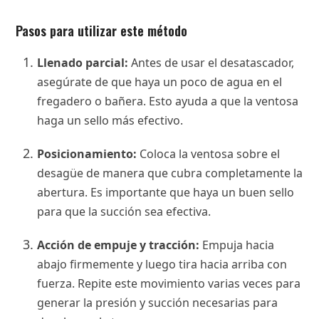
Pasos para utilizar este método
Llenado parcial:
Antes de usar el desatascador,
asegúrate de que haya un poco de agua en el
fregadero o bañera. Esto ayuda a que la ventosa
haga un sello más efectivo.
Posicionamiento:
Coloca la ventosa sobre el
desagüe de manera que cubra completamente la
abertura. Es importante que haya un buen sello
para que la succión sea efectiva.
Acción de empuje y tracción:
Empuja hacia
abajo firmemente y luego tira hacia arriba con
fuerza. Repite este movimiento varias veces para
generar la presión y succión necesarias para