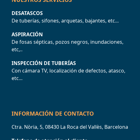
DESATASCOS
De tuberías, sifones, arquetas, bajantes, etc...
ASPIRACIÓN
De fosas sépticas, pozos negros, inundaciones,
etc,..
INSPECCIÓN DE TUBERÍAS
Con cámara TV, localización de defectos, atasco,
etc...
INFORMACIÓN DE CONTACTO
Ctra. Nòria, 5, 08430 La Roca del Vallès, Barcelona