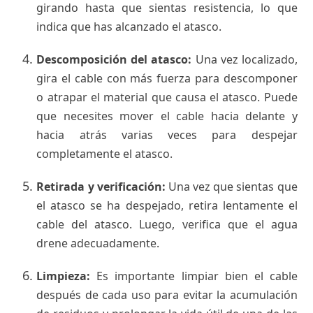
girando hasta que sientas resistencia, lo que
indica que has alcanzado el atasco.
Descomposición del atasco:
Una vez localizado,
gira el cable con más fuerza para descomponer
o atrapar el material que causa el atasco. Puede
que necesites mover el cable hacia delante y
hacia atrás varias veces para despejar
completamente el atasco.
Retirada y verificación:
Una vez que sientas que
el atasco se ha despejado, retira lentamente el
cable del atasco. Luego, verifica que el agua
drene adecuadamente.
Limpieza:
Es importante limpiar bien el cable
después de cada uso para evitar la acumulación