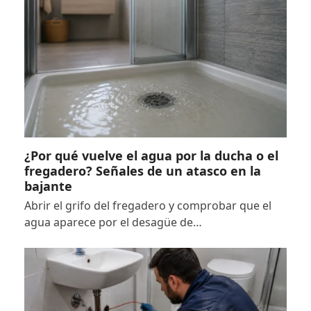
¿Por qué vuelve el agua por la ducha o el
fregadero? Señales de un atasco en la
bajante
Abrir el grifo del fregadero y comprobar que el
agua aparece por el desagüe de…