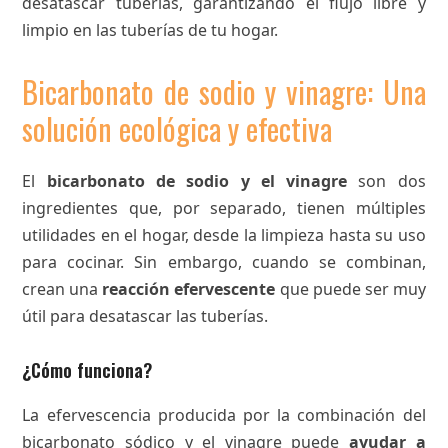
desatascar tuberías, garantizando el flujo libre y
limpio en las tuberías de tu hogar.
Bicarbonato de sodio y vinagre: Una
solución ecológica y efectiva
El
bicarbonato de sodio y el vinagre
son dos
ingredientes que, por separado, tienen múltiples
utilidades en el hogar, desde la limpieza hasta su uso
para cocinar. Sin embargo, cuando se combinan,
crean una
reacción efervescente
que puede ser muy
útil para desatascar las tuberías.
¿Cómo funciona?
La efervescencia producida por la combinación del
bicarbonato sódico y el vinagre puede
ayudar a